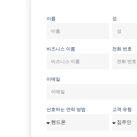
이름
성
비즈니스 이름
전화 번호
이메일
선호하는 연락 방법
고객 유형