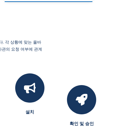
다. 각 상황에 맞는 올바
사관의 요청 여부에 관계
설치
확인 및 승인