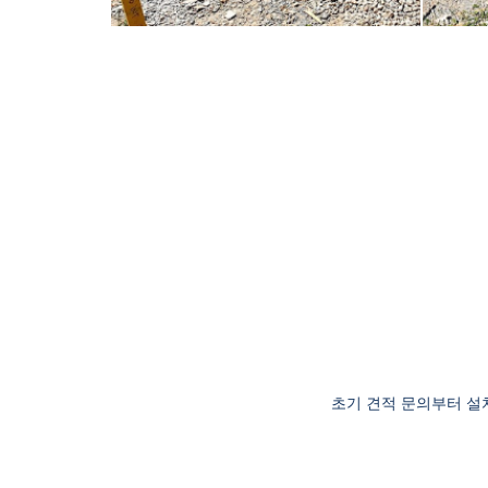
초기 견적 문의부터 설치