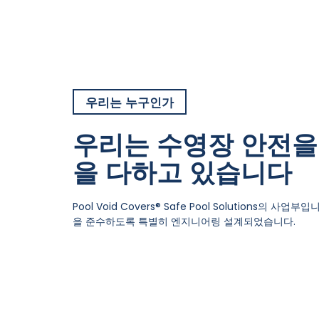
우리는 누구인가
우리는 수영장 안전을
을 다하고 있습니다
Pool Void Covers
®
Safe Pool Solutions의 사업
을 준수하도록 특별히 엔지니어링 설계되었습니다.