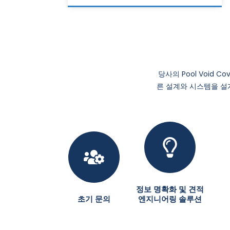
당사의 Pool Void
른 설계와 시스템을 설
정보 명확화 및 견적
초기 문의
엔지니어링 솔루션