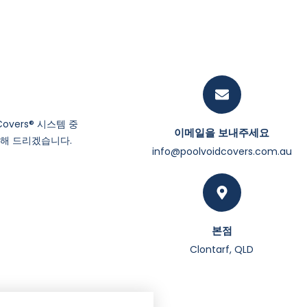
overs® 시스템 중
이메일을 보내주세요
해 드리겠습니다.
info@poolvoidcovers.com.au
본점
Clontarf, QLD