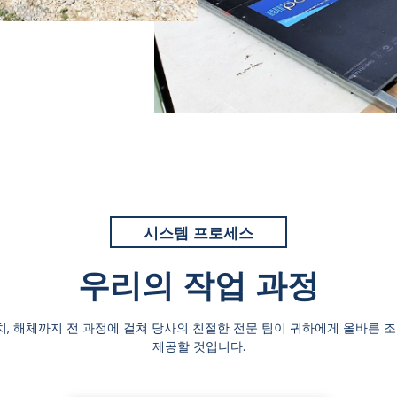
시스템 프로세스
우리의 작업 과정
, 해체까지 전 과정에 걸쳐 당사의 친절한 전문 팀이 귀하에게 올바른 조
제공할 것입니다.