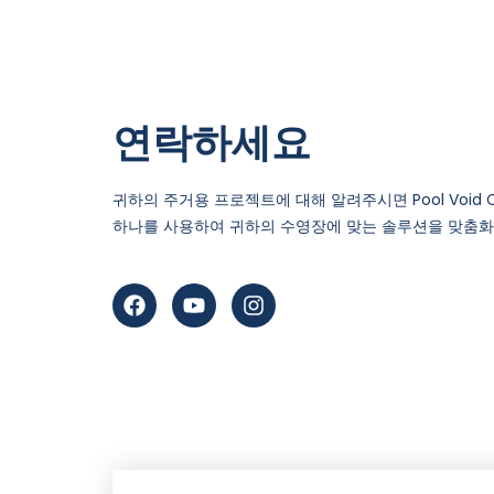
연락하세요
귀하의 주거용 프로젝트에 대해 알려주시면 Pool Void C
하나를 사용하여 귀하의 수영장에 맞는 솔루션을 맞춤화