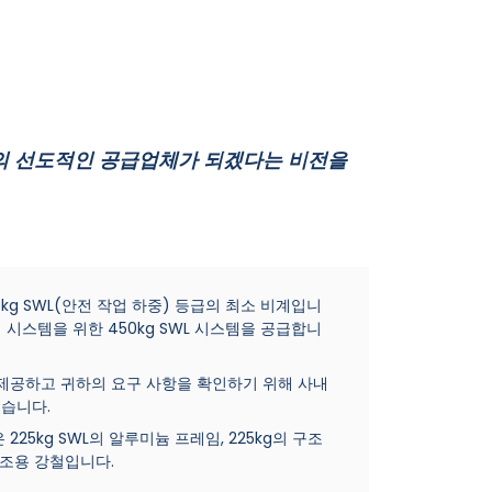
의 선도적인 공급업체가 되겠다는 비전을
kg SWL(안전 작업 하중) 등급의 최소 비계입니
계 시스템을 위한 450kg SWL 시스템을 공급합니
제공하고 귀하의 요구 사항을 확인하기 위해 사내
습니다.
225kg SWL의 알루미늄 프레임, 225kg의 구조
 구조용 강철입니다.