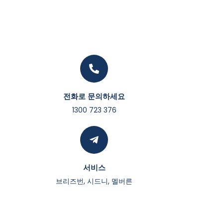
전화로 문의하세요
1300 723 376
서비스
브리즈번, 시드니, 멜버른