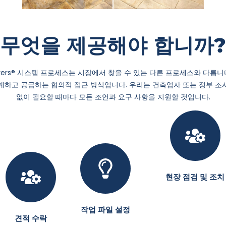
무엇을 제공해야 합니까?
 Covers® 시스템 프로세스는 시장에서 찾을 수 있는 다른 프로세스와 다릅니
계하고 공급하는 협의적 접근 방식입니다. 우리는 건축업자 또는 정부 조
없이 필요할 때마다 모든 조언과 요구 사항을 지원할 것입니다.
현장 점검 및 조치
작업 파일 설정
견적 수락