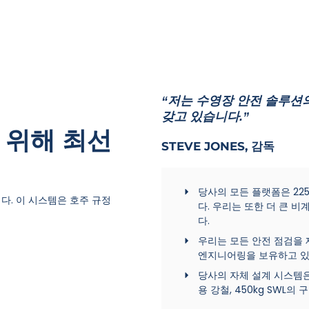
“저는 수영장 안전 솔루션
갖고 있습니다.”
 위해 최선
STEVE JONES, 감독
당사의 모든 플랫폼은 225
부입니다. 이 시스템은 호주 규정
다. 우리는 또한 더 큰 비
다.
우리는 모든 안전 점검을 
엔지니어링을 보유하고 있
당사의 자체 설계 시스템은 
용 강철, 450kg SWL의