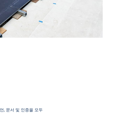
언, 문서 및 인증을 모두