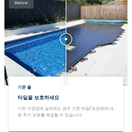
Before
After
기존 풀
타일을 보호하세요
기존 수영장에 설치하는 경우 기존 타일/포장재에 대
한 추가 보호를 제공할 수 있습니다.