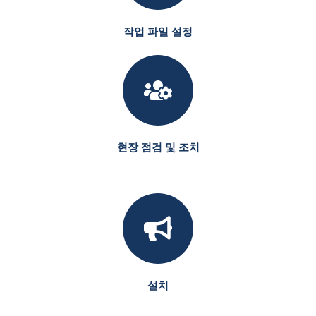
작업 파일 설정
현장 점검 및 조치
설치