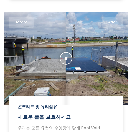
Before
After
콘크리트 및 유리섬유
새로운 풀을 보호하세요
우리는 모든 유형의 수영장에 맞게 Pool Void