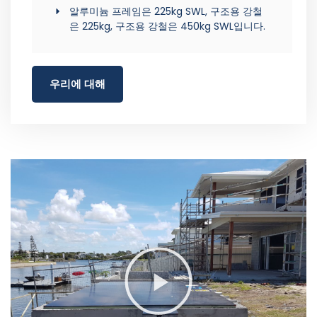
알루미늄 프레임은 225kg SWL, 구조용 강철
은 225kg, 구조용 강철은 450kg SWL입니다.
우리에 대해