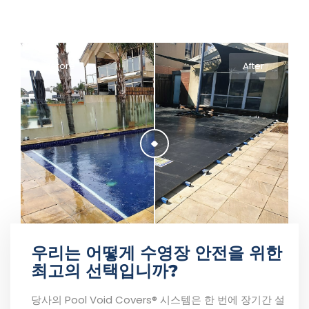
Before
After
우리는 어떻게 수영장 안전을 위한
최고의 선택입니까?
당사의 Pool Void Covers® 시스템은 한 번에 장기간 설