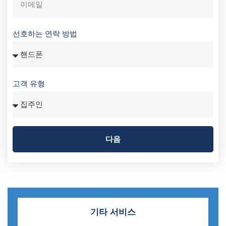
선호하는 연락 방법
고객 유형
다음
기타 서비스