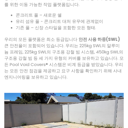
를 위한 이동 가능한 작업 플랫폼입니다.
콘크리트 풀 – 새로운 쉘
유리 섬유 풀 - 콘크리트 대처 유무에 관계없이
기존 풀 – 신장 스타일을 포함한 모든 형태.
우리의 모든 플랫폼은 최소 등급입니다
안전 사용 하중(SWL)
큰 안전율이 포함되어 있습니다. 우리는 225kg SWL의 알루미
늄 프레임, 225kg SWL의 구조용 강철 빔 시스템, 450kg SWL의
구조용 강철 빔 등 세 가지 유형의 커버를 보유하고 있습니다. 모
든 Pool Void Covers® 시스템은 비계 등급을 받았습니다. 우리
는 모든 안전 점검을 제공하고 요구 사항을 확인하기 위해 사내
엔지니어링을 보유하고 있습니다.