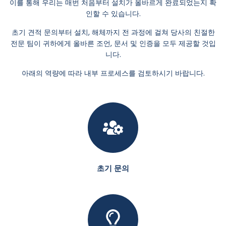
이를 통해 우리는 매번 처음부터 설치가 올바르게 완료되었는지 확
인할 수 있습니다.
초기 견적 문의부터 설치, 해체까지 전 과정에 걸쳐 당사의 친절한
전문 팀이 귀하에게 올바른 조언, 문서 및 인증을 모두 제공할 것입
니다.
아래의 역량에 따라 내부 프로세스를 검토하시기 바랍니다.
초기 문의