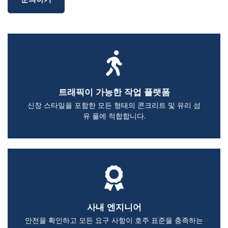
트래픽이 가능한 작업 플랫폼
신장 스타일을 포함한 모든 형태의 콘크리트 및 유리 섬
유 풀에 적합합니다.
사내 엔지니어
안전을 확인하고 모든 요구 사항이 호주 표준을 충족하는