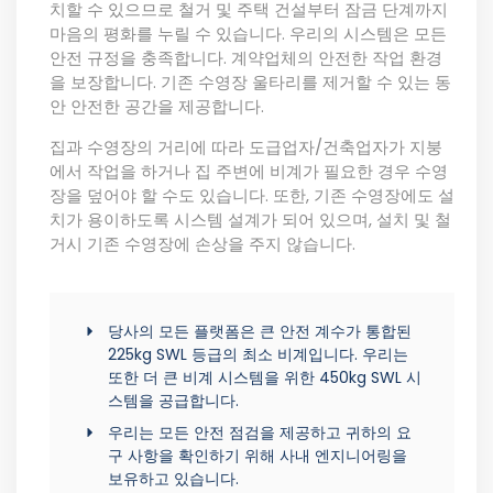
치할 수 있으므로 철거 및 주택 건설부터 잠금 단계까지
마음의 평화를 누릴 수 있습니다. 우리의
시스템은 모든
안전 규정을 충족합니다. 계약업체의 안전한 작업 환경
을 보장합니다. 기존 수영장 울타리를 제거할 수 있는 동
안 안전한 공간을 제공합니다.
집과 수영장의 거리에 따라 도급업자/건축업자가 지붕
에서 작업을 하거나 집 주변에 비계가 필요한 경우 수영
장을 덮어야 할 수도 있습니다. 또한, 기존 수영장에도 설
치가 용이하도록 시스템 설계가 되어 있으며, 설치 및 철
거시 기존 수영장에 손상을 주지 않습니다.
당사의 모든 플랫폼은 큰 안전 계수가 통합된
225kg SWL 등급의 최소 비계입니다. 우리는
또한 더 큰 비계 시스템을 위한 450kg SWL 시
스템을 공급합니다.
우리는 모든 안전 점검을 제공하고 귀하의 요
구 사항을 확인하기 위해 사내 엔지니어링을
보유하고 있습니다.