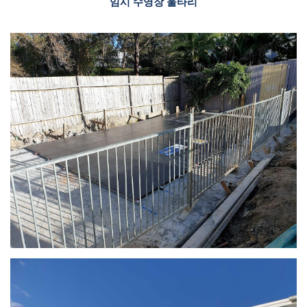
임시 수영장 울타리