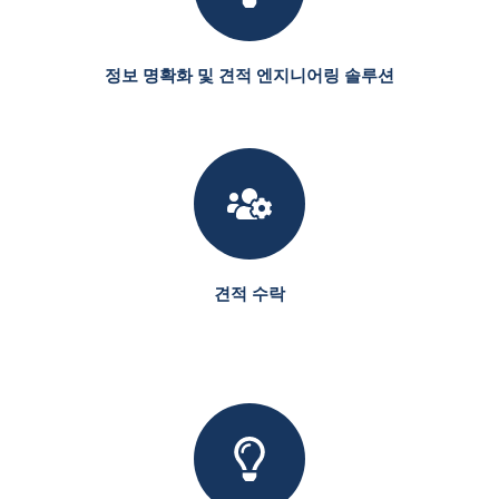
정보 명확화 및 견적 엔지니어링 솔루션
견적 수락