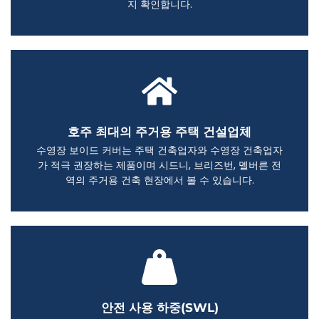
지 확인합니다.
호주 최대의 주거용 주택 건설업체
수영장 보이드 커버는 주택 건축업자와 수영장 건축업자
가 적극 권장하는 제품이며 시드니, 브리즈번, 멜버른 전
역의 주거용 건축 현장에서 볼 수 있습니다.
안전 사용 하중(SWL)