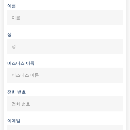
이름
성
비즈니스 이름
전화 번호
이메일