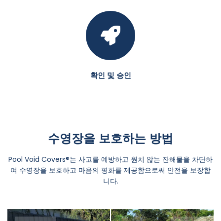
확인 및 승인
수영장을 보호하는 방법
Pool Void Covers®는 사고를 예방하고 원치 않는 잔해물을 차단하
여 수영장을 보호하고 마음의 평화를 제공함으로써 안전을 보장합
니다.