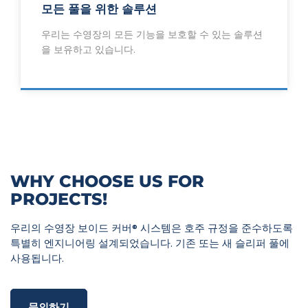
모든 풀을 위한 솔루션
우리는 수영장의 모든 기능을 보호할 수 있는 솔루션
을 보유하고 있습니다.
WHY CHOOSE US FOR
PROJECTS!
우리의 수영장 보이드 커버
®
시스템은 호주 규정을 준수하도록
특별히 엔지니어링 설계되었습니다. 기존 또는 새 슬리퍼 풀에
사용됩니다.
문의하기