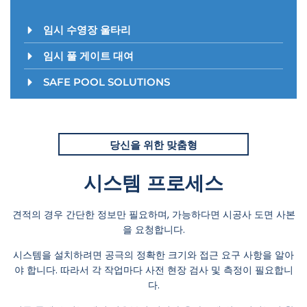
임시 수영장 울타리
임시 풀 게이트 대여
SAFE POOL SOLUTIONS
당신을 위한 맞춤형
시스템 프로세스
견적의 경우 간단한 정보만 필요하며, 가능하다면 시공사 도면 사본
을 요청합니다.
시스템을 설치하려면 공극의 정확한 크기와 접근 요구 사항을 알아
야 합니다. 따라서 각 작업마다 사전 현장 검사 및 측정이 필요합니
다.