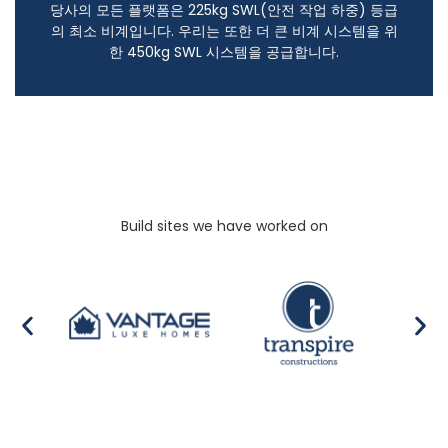
당사의 모든 플랫폼은 225kg SWL(안전 작업 하중) 등급
의 최소 비계입니다. 우리는 또한 더 큰 비계 시스템을 위
한 450kg SWL 시스템을 공급합니다.
Build sites we have worked on